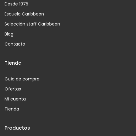
Desde 1975
Escuela Caribbean
Selección staff Caribbean
Blog
Contacto
Tienda
Guía de compra
Ofertas
Mi cuenta
Tienda
Productos