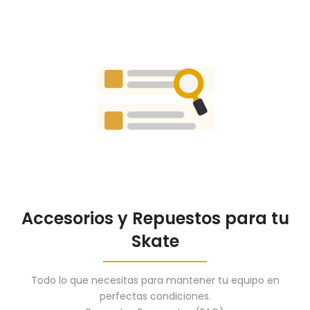
Accesorios y Repuestos para tu
Skate
Todo lo que necesitas para mantener tu equipo en
perfectas condiciones.