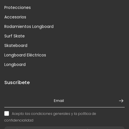
Protecciones
Accesorios
Rodamientos Longboard
Surf Skate
Skateboard
Longboard Eléctricos
Longboard
Suscríbete
Acepto las condiciones generales y la política de
confidencialidad