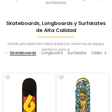
surfskates.
Skateboards, Longboards y Surfskates
de Alta Calidad
Desde principiantes hasta expertos, tenemos el equipo
perfecto para ti.
Skateboards
Longboard
Surfskate
Oldschool