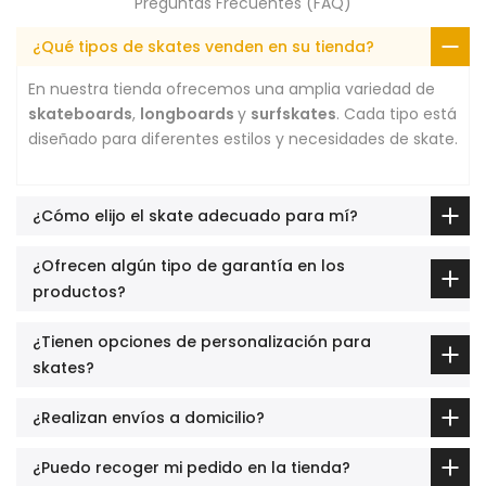
Preguntas Frecuentes (FAQ)
¿Qué tipos de skates venden en su tienda?
En nuestra tienda ofrecemos una amplia variedad de
skateboards
,
longboards
y
surfskates
. Cada tipo está
diseñado para diferentes estilos y necesidades de skate.
¿Cómo elijo el skate adecuado para mí?
¿Ofrecen algún tipo de garantía en los
productos?
¿Tienen opciones de personalización para
skates?
¿Realizan envíos a domicilio?
¿Puedo recoger mi pedido en la tienda?