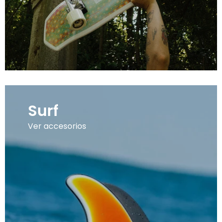
Surf
Ver accesorios