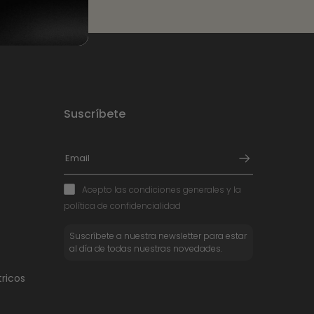
Suscríbete
Acepto las condiciones generales y la
política de confidencialidad
Suscríbete a nuestra newsletter para estar
al día de todas nuestras novedades.
ricos