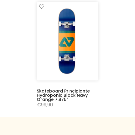
Skateboard Principiante
Hydroponic Block Navy
Orange 7.875"
€99,90