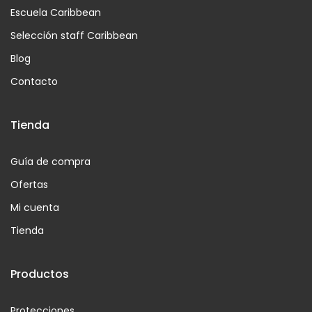
Escuela Caribbean
Selección staff Caribbean
Blog
Contacto
Tienda
Guía de compra
Ofertas
Mi cuenta
Tienda
Productos
Protecciones