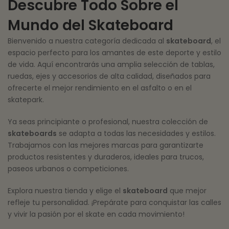
Descubre Todo Sobre el
Mundo del Skateboard
Bienvenido a nuestra categoría dedicada al
skateboard
, el
espacio perfecto para los amantes de este deporte y estilo
de vida. Aquí encontrarás una amplia selección de tablas,
ruedas, ejes y accesorios de alta calidad, diseñados para
ofrecerte el mejor rendimiento en el asfalto o en el
skatepark.
Ya seas principiante o profesional, nuestra colección de
skateboards
se adapta a todas las necesidades y estilos.
Trabajamos con las mejores marcas para garantizarte
productos resistentes y duraderos, ideales para trucos,
paseos urbanos o competiciones.
Explora nuestra tienda y elige el
skateboard
que mejor
refleje tu personalidad. ¡Prepárate para conquistar las calles
y vivir la pasión por el skate en cada movimiento!