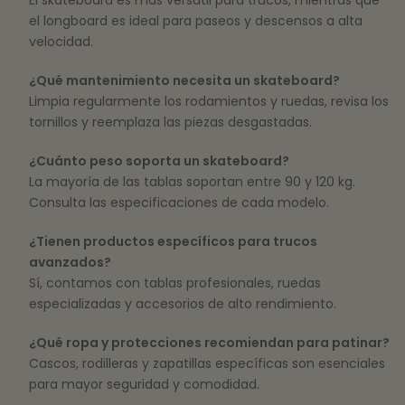
el longboard es ideal para paseos y descensos a alta
velocidad.
¿Qué mantenimiento necesita un skateboard?
Limpia regularmente los rodamientos y ruedas, revisa los
tornillos y reemplaza las piezas desgastadas.
¿Cuánto peso soporta un skateboard?
La mayoría de las tablas soportan entre 90 y 120 kg.
Consulta las especificaciones de cada modelo.
¿Tienen productos específicos para trucos
avanzados?
Sí, contamos con tablas profesionales, ruedas
especializadas y accesorios de alto rendimiento.
¿Qué ropa y protecciones recomiendan para patinar?
Cascos, rodilleras y zapatillas específicas son esenciales
para mayor seguridad y comodidad.