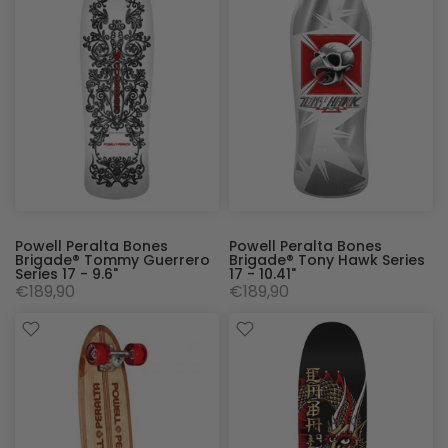
Powell Peralta Bones
Powell Peralta Bones
Brigade® Tommy Guerrero
Brigade® Tony Hawk Series
Series 17 - 9.6"
17 - 10.41"
€189,90
€189,90