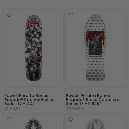
Powell Peralta Bones
Powell Peralta Bones
Brigade® Rodney Mullen
Brigade® Steve Caballero
Series 17 - 7.4"
Series 17 - 9.625"
€189,90
€189,90