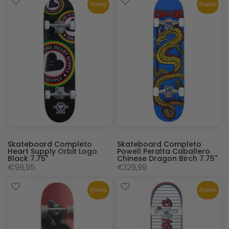
Nuevo
Nuevo
Skateboard Completo
Skateboard Completo
Heart Supply Orbit Logo
Powell Peralta Caballero
Black 7.75"
Chinese Dragon Birch 7.75"
€99,95
€129,99
Nuevo
Nuevo