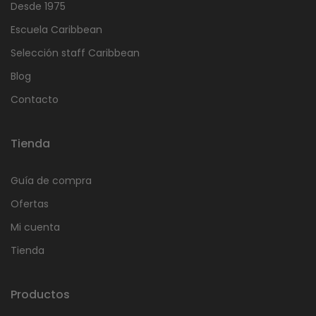
Desde 1975
Escuela Caribbean
Selección staff Caribbean
Blog
Contacto
Tienda
Guía de compra
Ofertas
Mi cuenta
Tienda
Productos