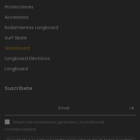
Protecciones
Accesorios
Rodamientos Longboard
Surf Skate
Skateboard
Longboard Eléctricos
Longboard
Suscríbete
Acepto las condiciones generales y la política de
confidencialidad